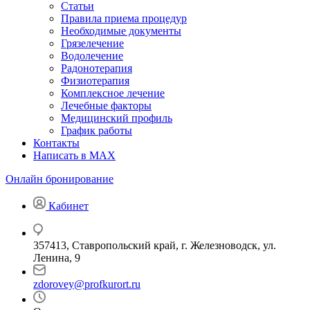
Статьи
Правила приема процедур
Необходимые документы
Грязелечение
Водолечение
Радонотерапия
Физиотерапия
Комплексное лечение
Лечебные факторы
Медицинский профиль
График работы
Контакты
Написать в MAX
Онлайн бронирование
Кабинет
357413, Ставропольский край, г. Железноводск, ул.
Ленина, 9
zdorovey@profkurort.ru