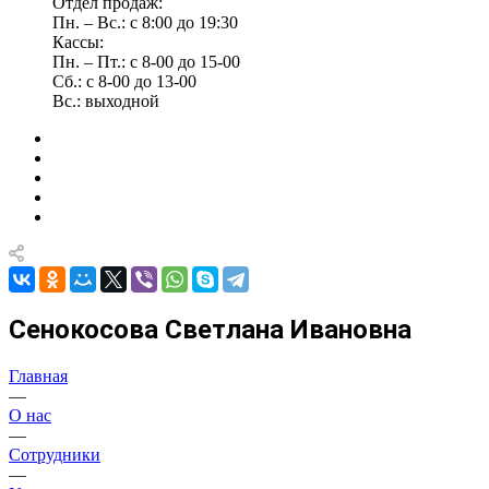
Отдел продаж:
Пн. – Вс.: с 8:00 до 19:30
Кассы:
Пн. – Пт.: с 8-00 до 15-00
Сб.: с 8-00 до 13-00
Вс.: выходной
Сенокосова Светлана Ивановна
Главная
—
О нас
—
Сотрудники
—