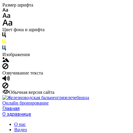
Размер шрифта
Цвет фона и шрифта
Изображения
Озвучивание текста
Обычная версия сайта
Онлайн бронирование
Главная
О здравнице
О нас
Видео