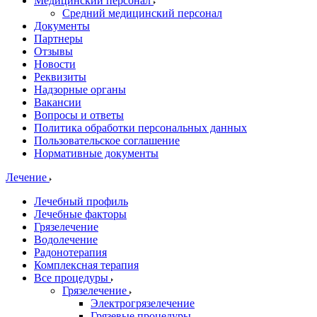
Медицинский персонал
Средний медицинский персонал
Документы
Партнеры
Отзывы
Новости
Реквизиты
Надзорные органы
Вакансии
Вопросы и ответы
Политика обработки персональных данных
Пользовательское соглашение
Нормативные документы
Лечение
Лечебный профиль
Лечебные факторы
Грязелечение
Водолечение
Радонотерапия
Комплексная терапия
Все процедуры
Грязелечение
Электрогрязелечение
Грязевые процедуры