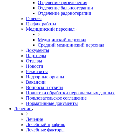
Отделение грязелечения
Отделение бальнеотерапии
Отделение радонотерапии
Галерея
График работы
Медицинский персонал
Медицинский персонал
Средний медицинский персонал
Документы
Партнеры
Отзывы
Новости
Реквизиты
Надзорные органы
Вакансии
Вопросы и ответы
Политика обработки персональных данных
Пользовательское соглашение
Нормативные документы
Лечение
Лечение
Лечебный профиль
Лечебные факторы