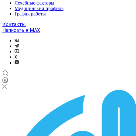
Лечебные факторы
Медицинский профиль
График работы
Контакты
Написать в MAX