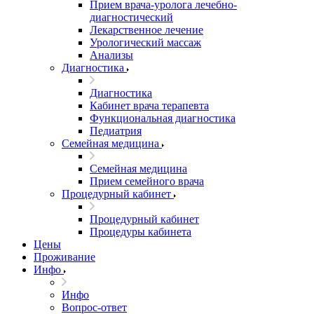
Прием врача-уролога лечебно-
диагностический
Лекарственное лечение
Урологический массаж
Анализы
Диагностика
Диагностика
Кабинет врача терапевта
Функциональная диагностика
Педиатрия
Семейная медицина
Семейная медицина
Прием семейного врача
Процедурный кабинет
Процедурный кабинет
Процедуры кабинета
Цены
Проживание
Инфо
Инфо
Вопрос-ответ