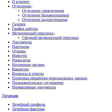
О курорте
Отделения
Отделение грязелечения
Отделение бальнеотерапии
Отделение радонотерапии
Галерея
График работы
Медицинский персонал
Средний медицинский персонал
Документы
Партнеры
Отзывы
Новости
Реквизиты
Надзорные органы
Вакансии
Вопросы и ответы
Политика обработки персональных данных
Пользовательское соглашение
Нормативные документы
Лечение
Лечебный профиль
Лечебные факторы