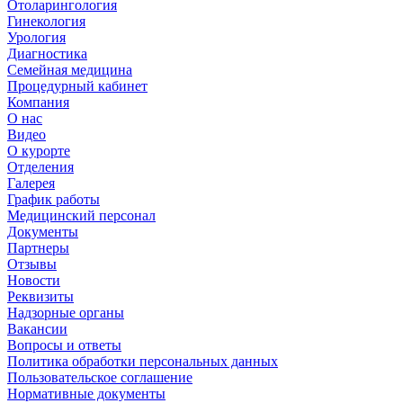
Отоларингология
Гинекология
Урология
Диагностика
Семейная медицина
Процедурный кабинет
Компания
О нас
Видео
О курорте
Отделения
Галерея
График работы
Медицинский персонал
Документы
Партнеры
Отзывы
Новости
Реквизиты
Надзорные органы
Вакансии
Вопросы и ответы
Политика обработки персональных данных
Пользовательское соглашение
Нормативные документы