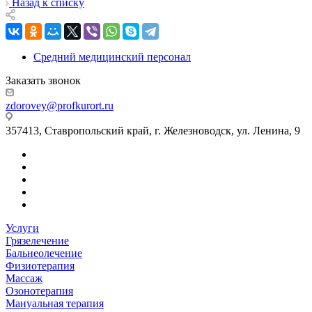
Назад к списку
Средний медицинский персонал
Заказать звонок
zdorovey@profkurort.ru
357413, Ставропольский край, г. Железноводск, ул. Ленина, 9
Услуги
Грязелечение
Бальнеолечение
Физиотерапия
Массаж
Озонотерапия
Мануальная терапия