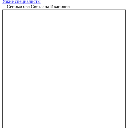
Узкие специалисты
—
Сенокосова Светлана Ивановна