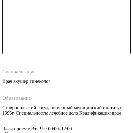
Специализация
Врач акушер-гинеколог
Образование
Ставропольский государственный медицинский институт,
1993г. Специальность: лечебное дело Квалификация: врач
Часы приема: Вт., Чт.: 09:00–12:00