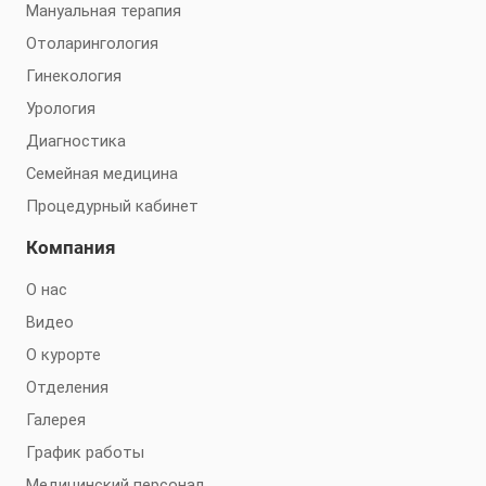
Мануальная терапия
Отоларингология
Гинекология
Урология
Диагностика
Семейная медицина
Процедурный кабинет
Компания
О нас
Видео
О курорте
Отделения
Галерея
График работы
Медицинский персонал