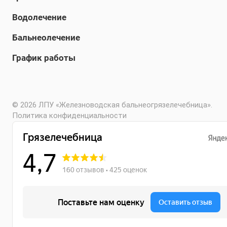
Водолечение
Бальнеолечение
График работы
© 2026 ЛПУ «Железноводская бальнеогрязелечебница».
Политика конфиденциальности