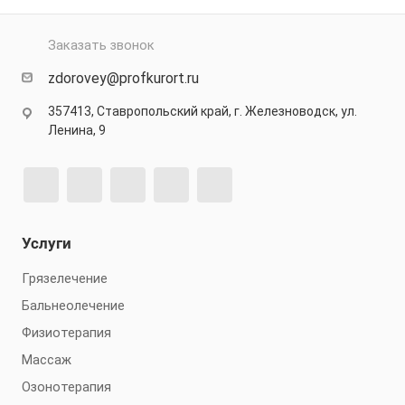
Заказать звонок
zdorovey@profkurort.ru
357413, Ставропольский край, г. Железноводск, ул.
Ленина, 9
Услуги
Грязелечение
Бальнеолечение
Физиотерапия
Массаж
Озонотерапия