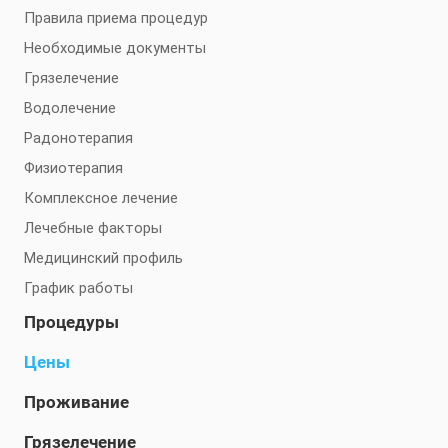
Правила приема процедур
Необходимые документы
Грязелечение
Водолечение
Радонотерапия
Физиотерапия
Комплексное лечение
Лечебные факторы
Медицинский профиль
График работы
Процедуры
Цены
Проживание
Грязелечение