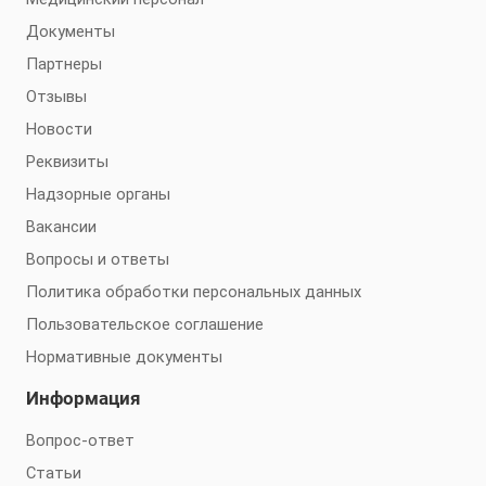
Документы
Партнеры
Отзывы
Новости
Реквизиты
Надзорные органы
Вакансии
Вопросы и ответы
Политика обработки персональных данных
Пользовательское соглашение
Нормативные документы
Информация
Вопрос-ответ
Статьи