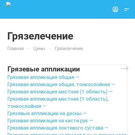
Грязелечение
—
—
Главная
Цены
Грязелечение
Грязевые аппликации
Грязевая аппликация общая
—
Грязевая аппликация общая, тонкослойная
—
Грязевая аппликация местная (1 область)
—
Грязевая аппликация местная (1 область),
тонкослойная
—
Грязевые аппликации на десны
—
Грязевая аппликация на кисти рук
—
Грязевая аппликация локтевого сустава
—