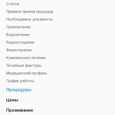
Статьи
Правила приема процедур
Необходимые документы
Грязелечение
Водолечение
Радонотерапия
Физиотерапия
Комплексное лечение
Лечебные факторы
Медицинский профиль
График работы
Процедуры
Цены
Проживание