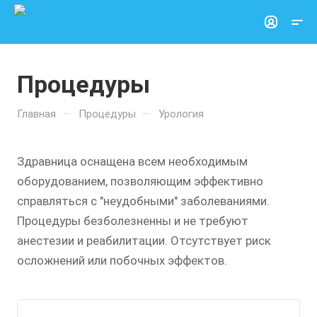
Процедуры
—
—
Главная
Процедуры
Урология
Здравница оснащена всем необходимым
оборудованием, позволяющим эффективно
справляться с "неудобными" заболеваниями.
Процедуры безболезненны и не требуют
анестезии и реабилитации. Отсутствует риск
осложнений или побочных эффектов.