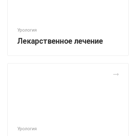
Урология
Лекарственное лечение
Урология