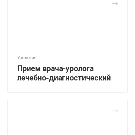
Урология
Прием врача-уролога
лечебно-диагностический