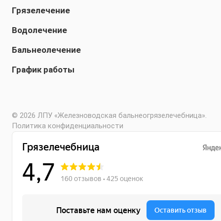
Грязелечение
Водолечение
Бальнеолечение
График работы
© 2026 ЛПУ «Железноводская бальнеогрязелечебница».
Политика конфиденциальности