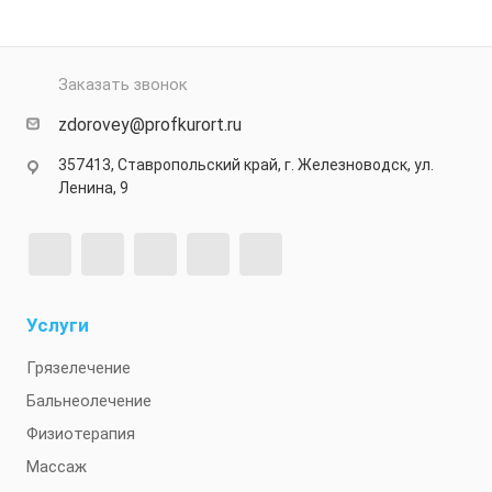
Заказать звонок
zdorovey@profkurort.ru
357413, Ставропольский край, г. Железноводск, ул.
Ленина, 9
Услуги
Грязелечение
Бальнеолечение
Физиотерапия
Массаж