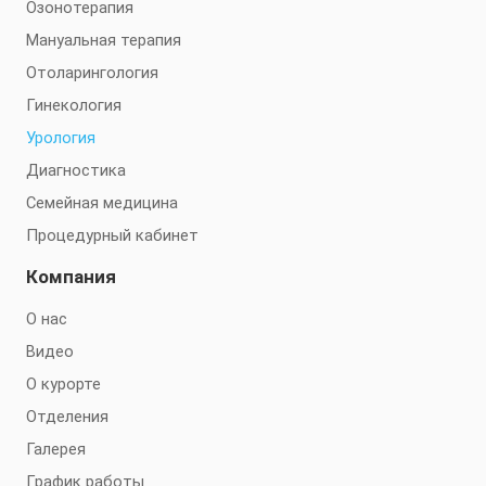
Озонотерапия
Мануальная терапия
Отоларингология
Гинекология
Урология
Диагностика
Семейная медицина
Процедурный кабинет
Компания
О нас
Видео
О курорте
Отделения
Галерея
График работы