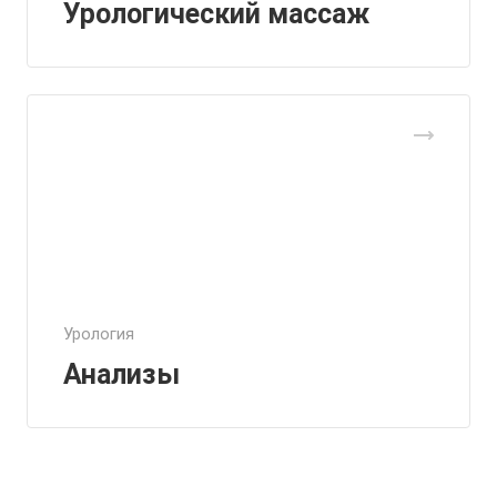
Урологический массаж
Урология
Анализы