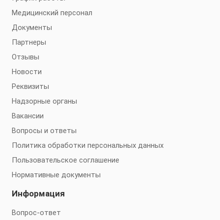
Медицинский персонал
Документы
Партнеры
Отзывы
Новости
Реквизиты
Надзорные органы
Вакансии
Вопросы и ответы
Политика обработки персональных данных
Пользовательское соглашение
Нормативные документы
Информация
Вопрос-ответ