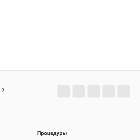
 9
Процедуры