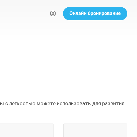
Онлайн бронирование
ы с легкостью можете использовать для развития