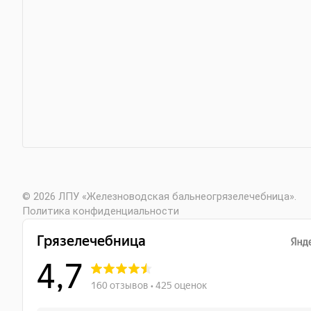
© 2026 ЛПУ «Железноводская бальнеогрязелечебница».
Политика конфиденциальности