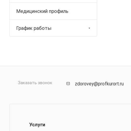
Медицинский профиль
График работы
Заказать звонок
zdorovey@profkurort.ru
Услуги