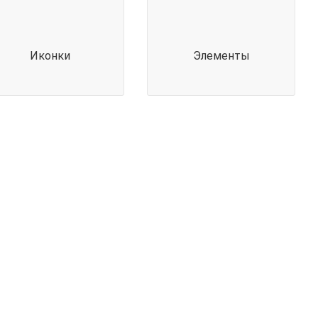
Иконки
Элементы