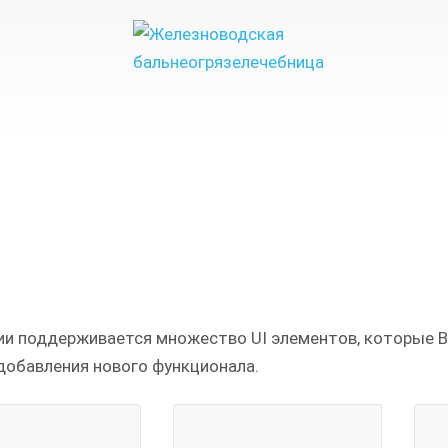
ии поддерживается множество UI элементов, которые В
 добавления нового функционала.