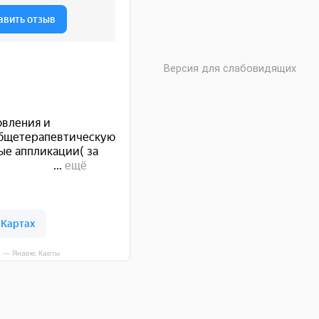
Версия для слабовидящих
а — Яндекс Карты