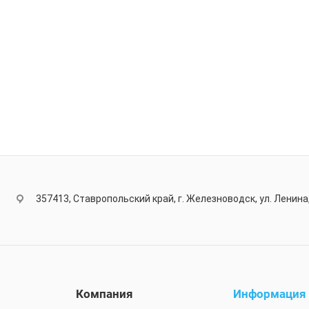
357413, Ставропольский край, г. Железноводск, ул. Ленина,
Компания
Информация