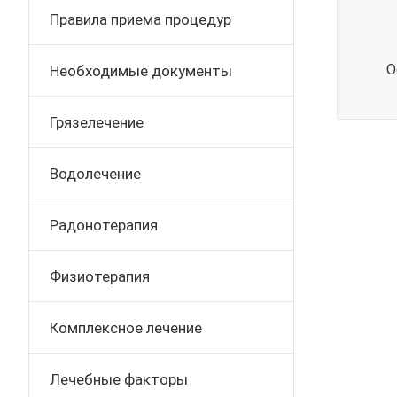
Правила приема процедур
О
Необходимые документы
Грязелечение
Водолечение
Радонотерапия
Физиотерапия
Комплексное лечение
Лечебные факторы