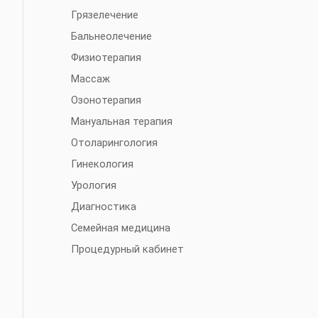
Грязелечение
Бальнеолечение
Физиотерапия
Массаж
Озонотерапия
Мануальная терапия
Отоларингология
Гинекология
Урология
Диагностика
Семейная медицина
Процедурный кабинет