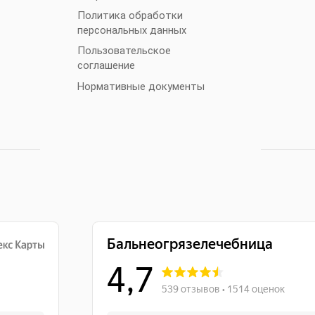
Политика обработки
персональных данных
Пользовательское
соглашение
Нормативные документы