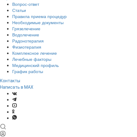
Вопрос-ответ
Статьи
Правила приема процедур
Необходимые документы
Грязелечение
Водолечение
Радонотерапия
Физиотерапия
Комплексное лечение
Лечебные факторы
Медицинский профиль
График работы
Контакты
Написать в MAX