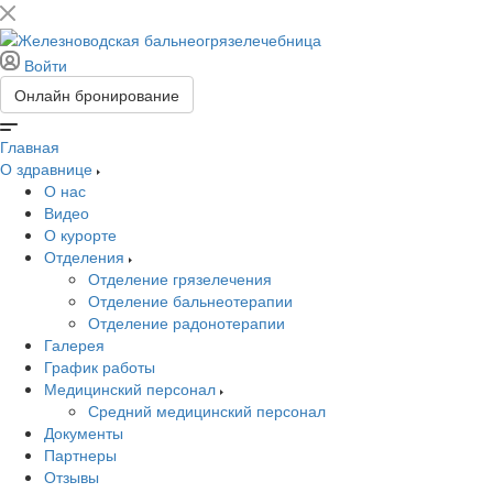
Войти
Онлайн бронирование
Главная
О здравнице
О нас
Видео
О курорте
Отделения
Отделение грязелечения
Отделение бальнеотерапии
Отделение радонотерапии
Галерея
График работы
Медицинский персонал
Средний медицинский персонал
Документы
Партнеры
Отзывы