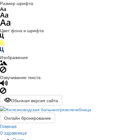
Размер шрифта
Цвет фона и шрифта
Изображения
Озвучивание текста
Обычная версия сайта
Онлайн бронирование
Главная
О здравнице
О нас