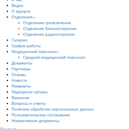
Видео
О курорте
Отделения
Отделение грязелечения
Отделение бальнеотерапии
Отделение радонотерапии
Галерея
График работы
Медицинский персонал
Средний медицинский персонал
Документы
Партнеры
Отзывы
Новости
Реквизиты
Надзорные органы
Вакансии
Вопросы и ответы
Политика обработки персональных данных
Пользовательское соглашение
Нормативные документы