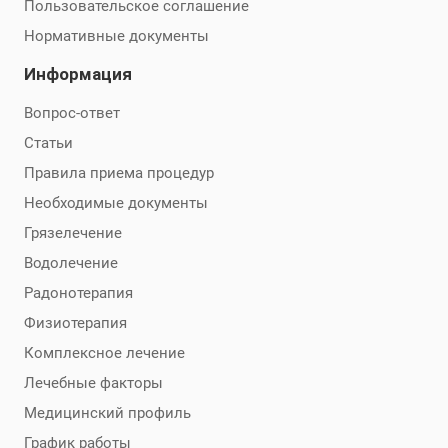
Пользовательское соглашение
Нормативные документы
Информация
Вопрос-ответ
Статьи
Правила приема процедур
Необходимые документы
Грязелечение
Водолечение
Радонотерапия
Физиотерапия
Комплексное лечение
Лечебные факторы
Медицинский профиль
График работы