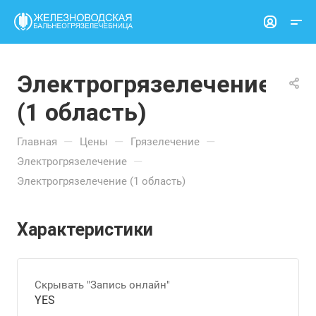
Электрогрязелечение
(1 область)
—
—
—
Главная
Цены
Грязелечение
—
Электрогрязелечение
Электрогрязелечение (1 область)
Характеристики
Скрывать "Запись онлайн"
YES