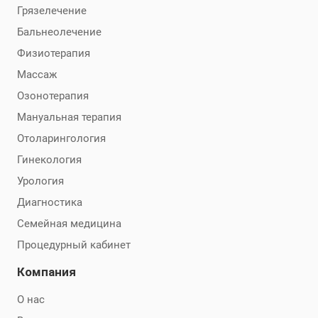
Грязелечение
Бальнеолечение
Физиотерапия
Массаж
Озонотерапия
Мануальная терапия
Отоларингология
Гинекология
Урология
Диагностика
Семейная медицина
Процедурный кабинет
Компания
О нас