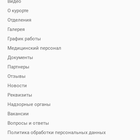
Видео
О курорте
Отделения
Галерея
График работы
Медицинский персонал
Документы
Партнеры
Отзывы
Новости
Реквизиты
Надзорные органы
Вакансии
Вопросы и ответы
Политика обработки персональных данных