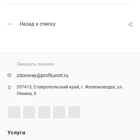
Назад к списку
Заказать звонок
zdorovey@profkurort.ru
357413, Ставропольский край, г. Железноводск, ул.
Ленина, 9
Услуги