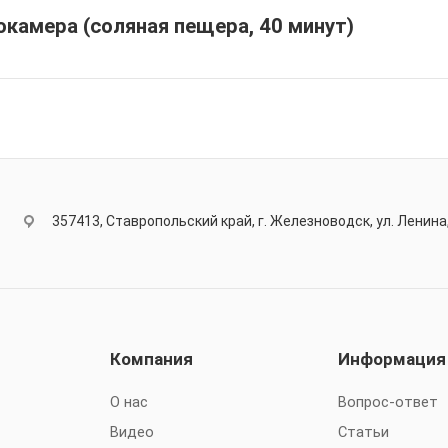
окамера (соляная пещера, 40 минут)
357413, Ставропольский край, г. Железноводск, ул. Ленина,
Компания
Информация
О нас
Вопрос-ответ
Видео
Статьи