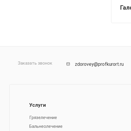
Гал
Заказать звонок
zdorovey@profkurort.ru
Услуги
Грязелечение
Бальнеолечение