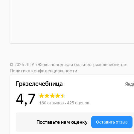
© 2026 ЛПУ «Железноводская бальнеогрязелечебница».
Политика конфиденциальности