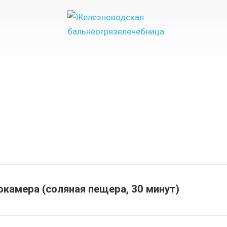
окамера (соляная пещера, 30 минут)