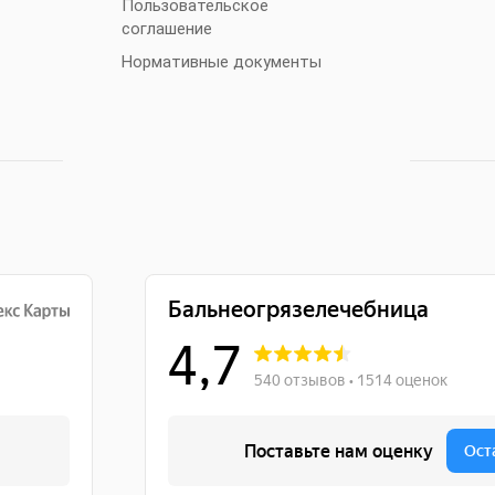
Пользовательское
соглашение
Нормативные документы