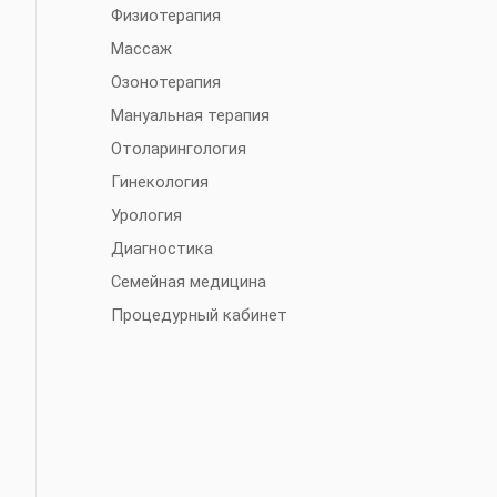
Физиотерапия
Массаж
Озонотерапия
Мануальная терапия
Отоларингология
Гинекология
Урология
Диагностика
Семейная медицина
Процедурный кабинет