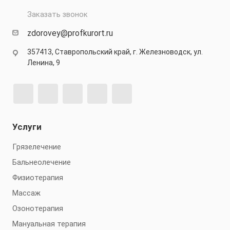
Заказать звонок
zdorovey@profkurort.ru
357413, Ставропольский край, г. Железноводск, ул.
Ленина, 9
Услуги
Грязелечение
Бальнеолечение
Физиотерапия
Массаж
Озонотерапия
Мануальная терапия