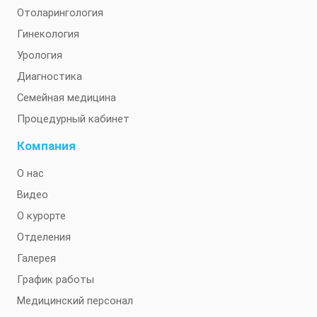
Отоларингология
Гинекология
Урология
Диагностика
Семейная медицина
Процедурный кабинет
Компания
О нас
Видео
О курорте
Отделения
Галерея
График работы
Медицинский персонал