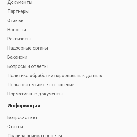
Документы
Партнеры
Отзывы
Новости
Реквизиты
Надзорные органы
Вакансии
Вопросы и ответы
Политика обработки персональных данных
Пользовательское соглашение
Нормативные документы
Информация
Вопрос-ответ
Статьи
Правила приема процедур