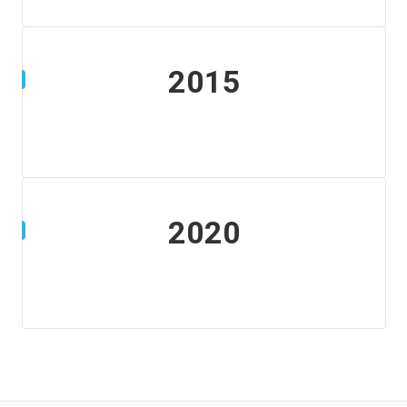
2015
2020