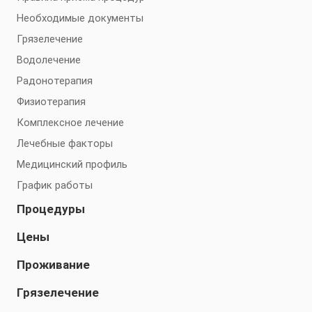
Необходимые документы
Грязелечение
Водолечение
Радонотерапия
Физиотерапия
Комплексное лечение
Лечебные факторы
Медицинский профиль
График работы
Процедуры
Цены
Проживание
Грязелечение