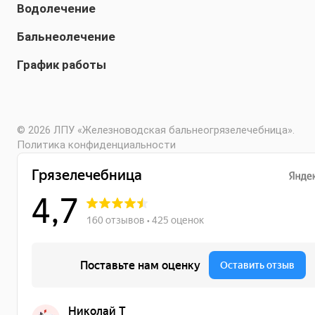
Водолечение
Бальнеолечение
График работы
© 2026 ЛПУ «Железноводская бальнеогрязелечебница».
Политика конфиденциальности