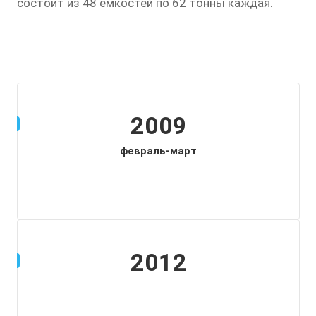
состоит из 48 ёмкостей по 62 тонны каждая.
2009
февраль-март
2012