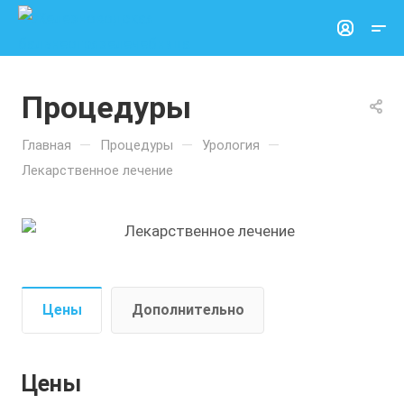
Процедуры
—
—
—
Главная
Процедуры
Урология
Лекарственное лечение
Цены
Дополнительно
Цены