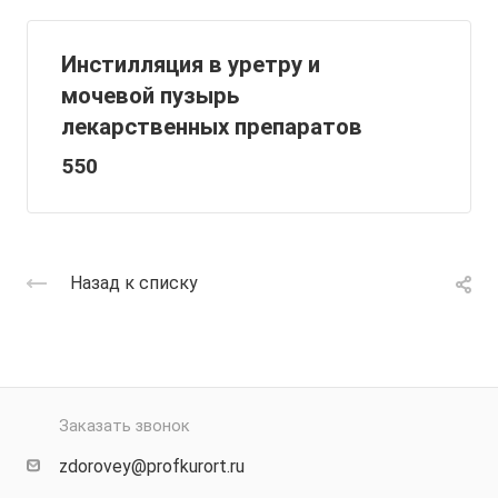
Инстилляция в уретру и
мочевой пузырь
лекарственных препаратов
550
Назад к списку
Заказать звонок
zdorovey@profkurort.ru