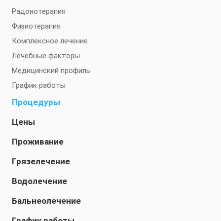
Радонотерапия
Физиотерапия
Комплексное лечение
Лечебные факторы
Медицинский профиль
График работы
Процедуры
Цены
Проживание
Грязелечение
Водолечение
Бальнеолечение
График работы