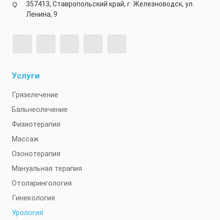
357413, Ставропольский край, г. Железноводск, ул.
Ленина, 9
Услуги
Грязелечение
Бальнеолечение
Физиотерапия
Массаж
Озонотерапия
Мануальная терапия
Отоларингология
Гинекология
Урология