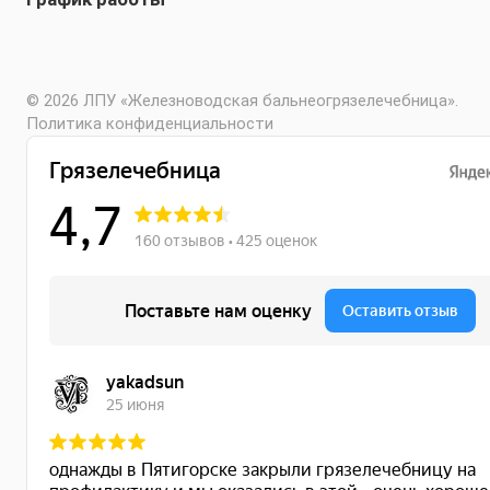
© 2026 ЛПУ «Железноводская бальнеогрязелечебница».
Политика конфиденциальности