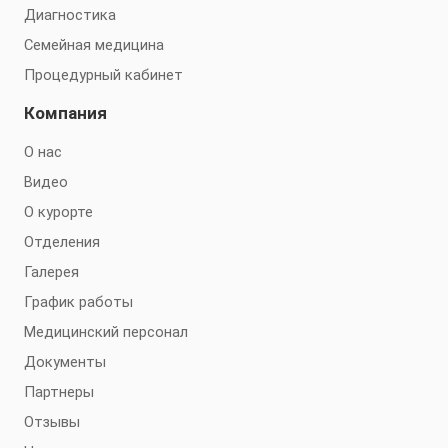
Диагностика
Семейная медицина
Процедурный кабинет
Компания
О нас
Видео
О курорте
Отделения
Галерея
График работы
Медицинский персонал
Документы
Партнеры
Отзывы