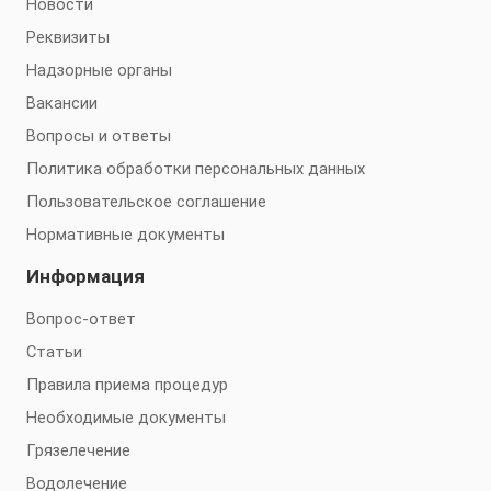
Новости
Реквизиты
Надзорные органы
Вакансии
Вопросы и ответы
Политика обработки персональных данных
Пользовательское соглашение
Нормативные документы
Информация
Вопрос-ответ
Статьи
Правила приема процедур
Необходимые документы
Грязелечение
Водолечение