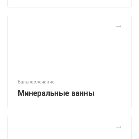
Бальнеолечение
Минеральные ванны