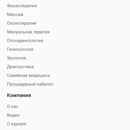
Физиотерапия
Массаж
Озонотерапия
Мануальная терапия
Отоларингология
Гинекология
Урология
Диагностика
Семейная медицина
Процедурный кабинет
Компания
О нас
Видео
О курорте