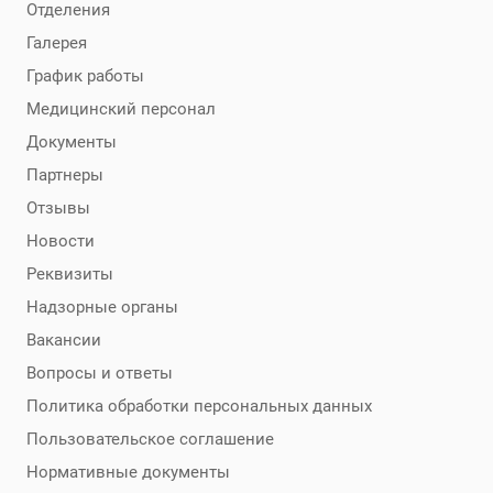
Отделения
Галерея
График работы
Медицинский персонал
Документы
Партнеры
Отзывы
Новости
Реквизиты
Надзорные органы
Вакансии
Вопросы и ответы
Политика обработки персональных данных
Пользовательское соглашение
Нормативные документы