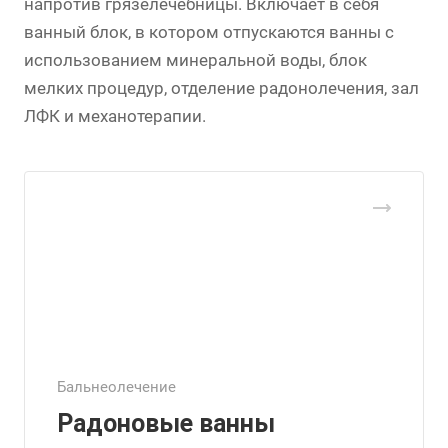
напротив грязелечебницы. Включает в себя
ванный блок, в котором отпускаются ванны с
использованием минеральной воды, блок
мелких процедур, отделение радонолечения, зал
ЛФК и механотерапии.
Бальнеолечение
Радоновые ванны