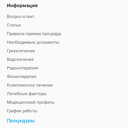
Информация
Вопрос-ответ
Статьи
Правила приема процедур
Необходимые документы
Грязелечение
Водолечение
Радонотерапия
Физиотерапия
Комплексное лечение
Лечебные факторы
Медицинский профиль
График работы
Процедуры