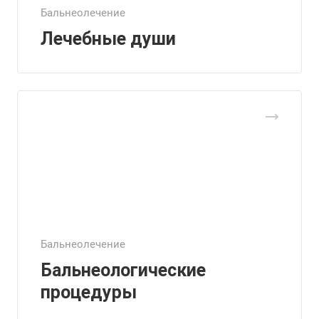
Бальнеолечение
Лечебные души
Бальнеолечение
Бальнеологические
процедуры