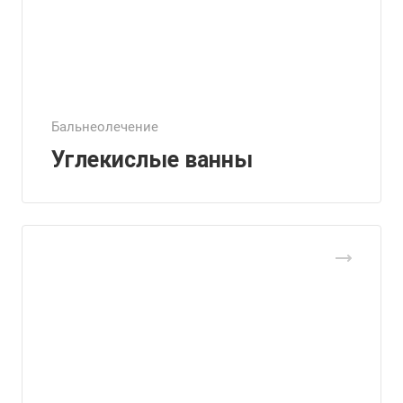
Бальнеолечение
Углекислые ванны