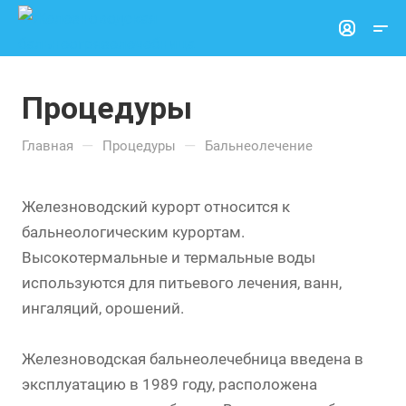
Процедуры
—
—
Главная
Процедуры
Бальнеолечение
Железноводский курорт относится к
бальнеологическим курортам.
Высокотермальные и термальные воды
используются для питьевого лечения, ванн,
ингаляций, орошений.
Железноводская бальнеолечебница введена в
эксплуатацию в 1989 году, расположена