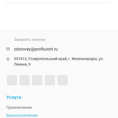
Заказать звонок
zdorovey@profkurort.ru
357413, Ставропольский край, г. Железноводск, ул.
Ленина, 9
Услуги
Грязелечение
Бальнеолечение