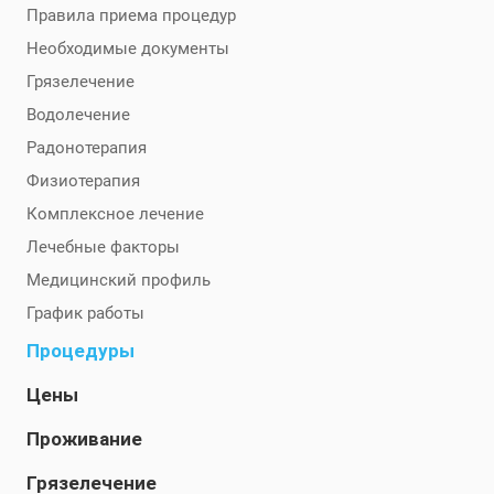
Правила приема процедур
Необходимые документы
Грязелечение
Водолечение
Радонотерапия
Физиотерапия
Комплексное лечение
Лечебные факторы
Медицинский профиль
График работы
Процедуры
Цены
Проживание
Грязелечение