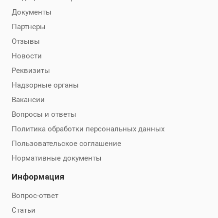
Документы
Партнеры
Отзывы
Новости
Реквизиты
Надзорные органы
Вакансии
Вопросы и ответы
Политика обработки персональных данных
Пользовательское соглашение
Нормативные документы
Информация
Вопрос-ответ
Статьи