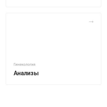
Гинекология
Анализы