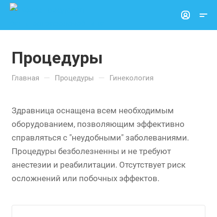
Процедуры
—
—
Главная
Процедуры
Гинекология
Здравница оснащена всем необходимым
оборудованием, позволяющим эффективно
справляться с "неудобными" заболеваниями.
Процедуры безболезненны и не требуют
анестезии и реабилитации. Отсутствует риск
осложнений или побочных эффектов.