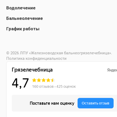
Водолечение
Бальнеолечение
График работы
© 2026 ЛПУ «Железноводская бальнеогрязелечебница».
Политика конфиденциальности