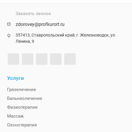
Заказать звонок
zdorovey@profkurort.ru
357413, Ставропольский край, г. Железноводск, ул.
Ленина, 9
Услуги
Грязелечение
Бальнеолечение
Физиотерапия
Массаж
Озонотерапия