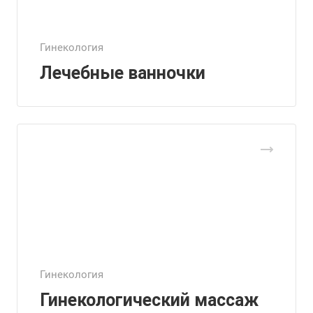
Гинекология
Лечебные ванночки
Гинекология
Гинекологический массаж