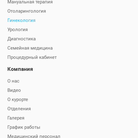
Мануальная терапия
Отоларингология
Гинекология
Урология
Диагностика
Семейная медицина
Процедурный кабинет
Компания
О нас
Видео
О курорте
Отделения
Галерея
График работы
Медицинский персонал