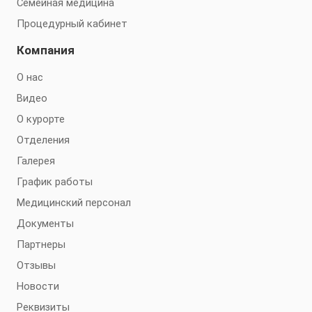
Семейная медицина
Процедурный кабинет
Компания
О нас
Видео
О курорте
Отделения
Галерея
График работы
Медицинский персонал
Документы
Партнеры
Отзывы
Новости
Реквизиты