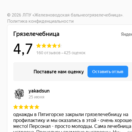
© 2026 ЛПУ «Железноводская бальнеогрязелечебница».
Политика конфиденциальности