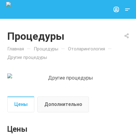
Процедуры
—
—
—
Главная
Процедуры
Отоларингология
Другие процедуры
Цены
Дополнительно
Цены