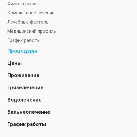
Физиотерапия
Комплексное лечение
Лечебные факторы
Медицинский профиль
График работы
Процедуры
Цены
Проживание
Грязелечение
Водолечение
Бальнеолечение
График работы