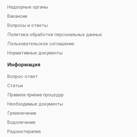
Надзорные органы
Вакансии
Вопросы и ответы
Политика обработки персональных данных
Пользовательское соглашение
Нормативные документы
Информация
Вопрос-ответ
Статьи
Правила приема процедур
Необходимые документы
Грязелечение
Водолечение
Радонотерапия