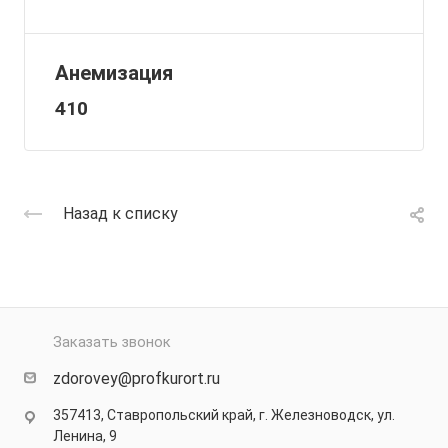
Анемизация
410
Назад к списку
Заказать звонок
zdorovey@profkurort.ru
357413, Ставропольский край, г. Железноводск, ул.
Ленина, 9