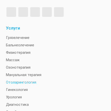
Услуги
Грязелечение
Бальнеолечение
Физиотерапия
Массаж
Озонотерапия
Мануальная терапия
Отоларингология
Гинекология
Урология
Диагностика