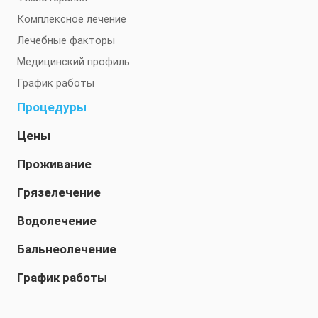
Комплексное лечение
Лечебные факторы
Медицинский профиль
График работы
Процедуры
Цены
Проживание
Грязелечение
Водолечение
Бальнеолечение
График работы