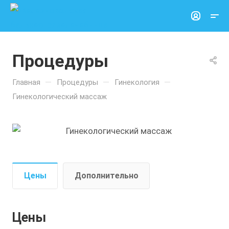
Процедуры
—
—
—
Главная
Процедуры
Гинекология
Гинекологический массаж
Цены
Дополнительно
Цены