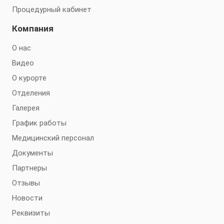
Процедурный кабинет
Компания
О нас
Видео
О курорте
Отделения
Галерея
График работы
Медицинский персонал
Документы
Партнеры
Отзывы
Новости
Реквизиты