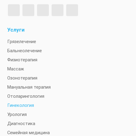
Услуги
Грязелечение
Бальнеолечение
Физиотерапия
Массаж
Озонотерапия
Мануальная терапия
Отоларингология
Гинекология
Урология
Диагностика
Семейная медицина