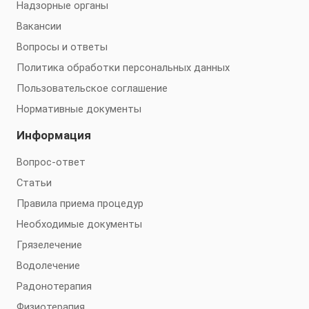
Надзорные органы
Вакансии
Вопросы и ответы
Политика обработки персональных данных
Пользовательское соглашение
Нормативные документы
Информация
Вопрос-ответ
Статьи
Правила приема процедур
Необходимые документы
Грязелечение
Водолечение
Радонотерапия
Физиотерапия