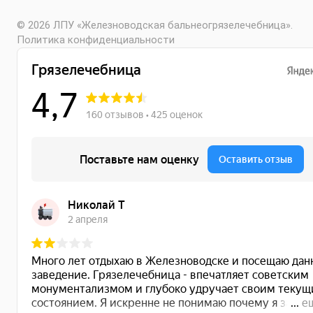
© 2026 ЛПУ «Железноводская бальнеогрязелечебница».
Политика конфиденциальности