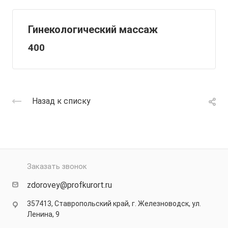
Гинекологический массаж
400
Назад к списку
Заказать звонок
zdorovey@profkurort.ru
357413, Ставропольский край, г. Железноводск, ул.
Ленина, 9