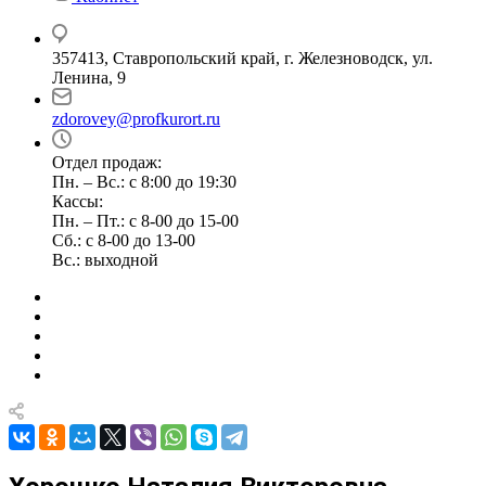
357413, Ставропольский край, г. Железноводск, ул.
Ленина, 9
zdorovey@profkurort.ru
Отдел продаж:
Пн. – Вс.: с 8:00 до 19:30
Кассы:
Пн. – Пт.: с 8-00 до 15-00
Сб.: с 8-00 до 13-00
Вс.: выходной