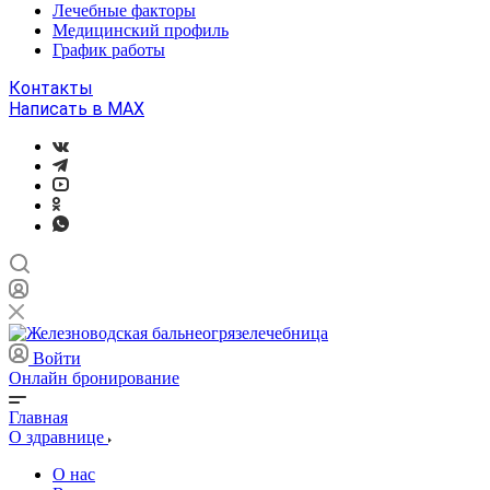
Лечебные факторы
Медицинский профиль
График работы
Контакты
Написать в MAX
Войти
Онлайн бронирование
Главная
О здравнице
О нас