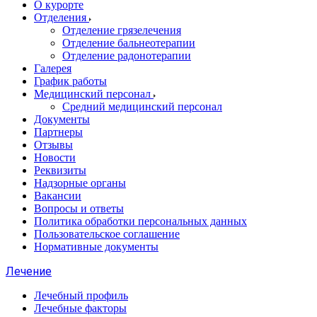
О курорте
Отделения
Отделение грязелечения
Отделение бальнеотерапии
Отделение радонотерапии
Галерея
График работы
Медицинский персонал
Средний медицинский персонал
Документы
Партнеры
Отзывы
Новости
Реквизиты
Надзорные органы
Вакансии
Вопросы и ответы
Политика обработки персональных данных
Пользовательское соглашение
Нормативные документы
Лечение
Лечебный профиль
Лечебные факторы