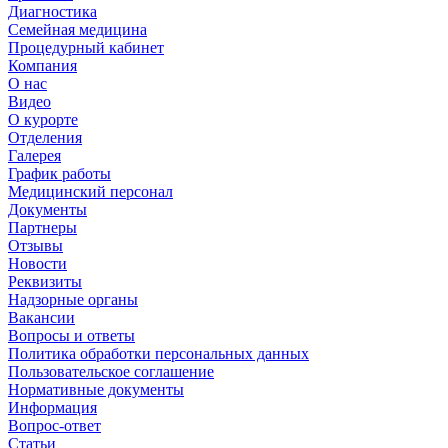
Диагностика
Семейная медицина
Процедурный кабинет
Компания
О нас
Видео
О курорте
Отделения
Галерея
График работы
Медицинский персонал
Документы
Партнеры
Отзывы
Новости
Реквизиты
Надзорные органы
Вакансии
Вопросы и ответы
Политика обработки персональных данных
Пользовательское соглашение
Нормативные документы
Информация
Вопрос-ответ
Статьи