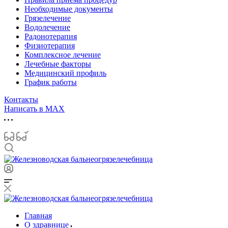
Необходимые документы
Грязелечение
Водолечение
Радонотерапия
Физиотерапия
Комплексное лечение
Лечебные факторы
Медицинский профиль
График работы
Контакты
Написать в MAX
Главная
О здравнице