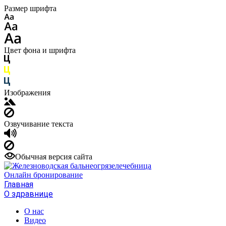
Размер шрифта
Цвет фона и шрифта
Изображения
Озвучивание текста
Обычная версия сайта
Онлайн бронирование
Главная
О здравнице
О нас
Видео