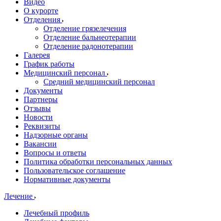
Видео
О курорте
Отделения
Отделение грязелечения
Отделение бальнеотерапии
Отделение радонотерапии
Галерея
График работы
Медицинский персонал
Средний медицинский персонал
Документы
Партнеры
Отзывы
Новости
Реквизиты
Надзорные органы
Вакансии
Вопросы и ответы
Политика обработки персональных данных
Пользовательское соглашение
Нормативные документы
Лечение
Лечебный профиль