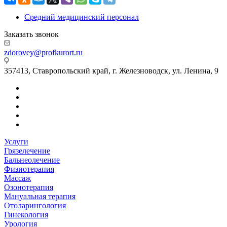
Средний медицинский персонал
Заказать звонок
zdorovey@profkurort.ru
357413, Ставропольский край, г. Железноводск, ул. Ленина, 9
Услуги
Грязелечение
Бальнеолечение
Физиотерапия
Массаж
Озонотерапия
Мануальная терапия
Отоларингология
Гинекология
Урология