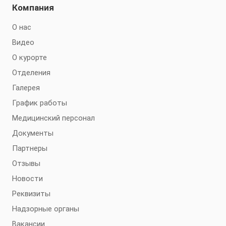
Компания
О нас
Видео
О курорте
Отделения
Галерея
График работы
Медицинский персонал
Документы
Партнеры
Отзывы
Новости
Реквизиты
Надзорные органы
Вакансии