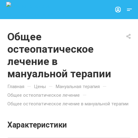
Общее
остеопатическое
лечение в
мануальной терапии
—
—
—
Главная
Цены
Мануальная терапия
—
Общее остеопатическое лечение
Общее остеопатическое лечение в мануальной терапии
Характеристики