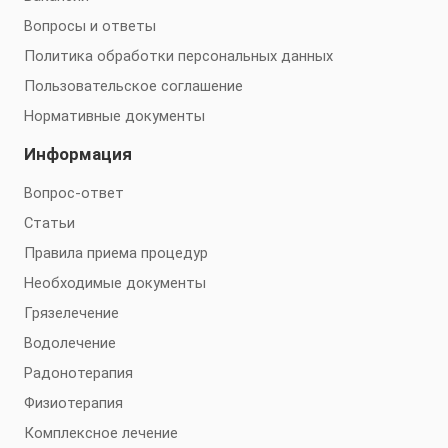
Вопросы и ответы
Политика обработки персональных данных
Пользовательское соглашение
Нормативные документы
Информация
Вопрос-ответ
Статьи
Правила приема процедур
Необходимые документы
Грязелечение
Водолечение
Радонотерапия
Физиотерапия
Комплексное лечение