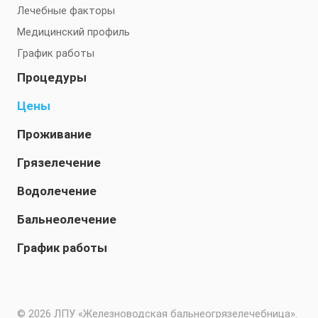
Лечебные факторы
Медицинский профиль
График работы
Процедуры
Цены
Проживание
Грязелечение
Водолечение
Бальнеолечение
График работы
© 2026 ЛПУ «Железноводская бальнеогрязелечебница».