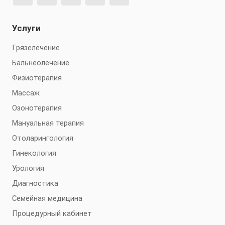
Услуги
Грязелечение
Бальнеолечение
Физиотерапия
Массаж
Озонотерапия
Мануальная терапия
Отоларингология
Гинекология
Урология
Диагностика
Семейная медицина
Процедурный кабинет