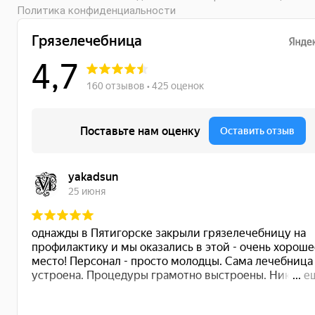
Политика конфиденциальности