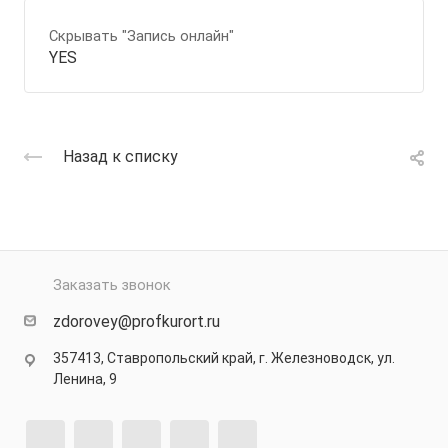
Скрывать "Запись онлайн"
YES
Назад к списку
Заказать звонок
zdorovey@profkurort.ru
357413, Ставропольский край, г. Железноводск, ул.
Ленина, 9