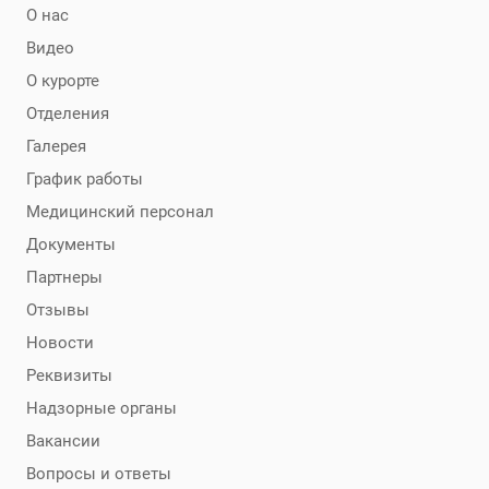
О нас
Видео
О курорте
Отделения
Галерея
График работы
Медицинский персонал
Документы
Партнеры
Отзывы
Новости
Реквизиты
Надзорные органы
Вакансии
Вопросы и ответы