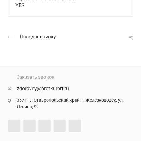
YES
Назад к списку
Заказать звонок
zdorovey@profkurort.ru
357413, Ставропольский край, г. Железноводск, ул.
Ленина, 9