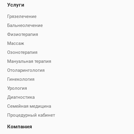
Услуги
Грязелечение
Бальнеолечение
Физиотерапия
Массаж
Озонотерапия
Мануальная терапия
Отоларингология
Гинекология
Урология
Диагностика
Семейная медицина
Процедурный кабинет
Компания