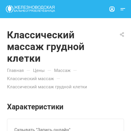
Классический
массаж грудной
клетки
—
—
—
Главная
Цены
Массаж
—
Классический массаж
Классический массаж грудной клетки
Характеристики
Скрывать "Запись онлайн"