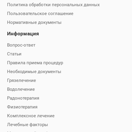
Политика обработки персональных данных
Пользовательское соглашение
Нормативные документы
Информация
Вопрос-ответ
Статьи
Правила приема процедур
Необходимые документы
Грязелечение
Водолечение
Радонотерапия
Физиотерапия
Комплексное лечение
Лечебные факторы