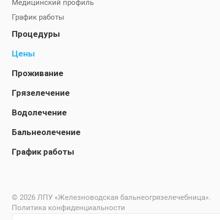
Медицинский профиль
График работы
Процедуры
Цены
Проживание
Грязелечение
Водолечение
Бальнеолечение
График работы
© 2026 ЛПУ «Железноводская бальнеогрязелечебница».
Политика конфиденциальности