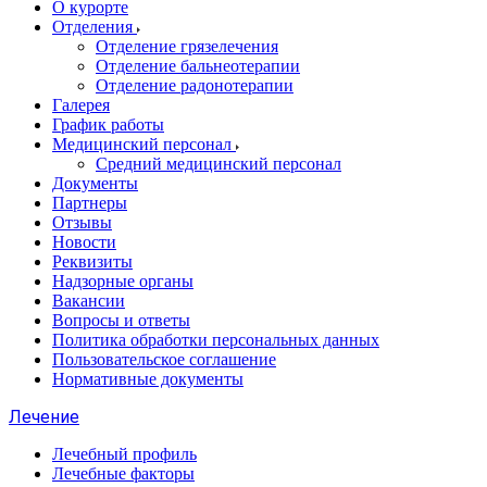
О курорте
Отделения
Отделение грязелечения
Отделение бальнеотерапии
Отделение радонотерапии
Галерея
График работы
Медицинский персонал
Средний медицинский персонал
Документы
Партнеры
Отзывы
Новости
Реквизиты
Надзорные органы
Вакансии
Вопросы и ответы
Политика обработки персональных данных
Пользовательское соглашение
Нормативные документы
Лечение
Лечебный профиль
Лечебные факторы