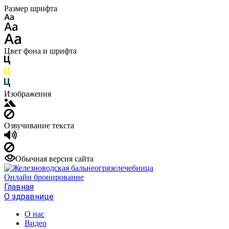
Размер шрифта
Цвет фона и шрифта
Изображения
Озвучивание текста
Обычная версия сайта
Онлайн бронирование
Главная
О здравнице
О нас
Видео