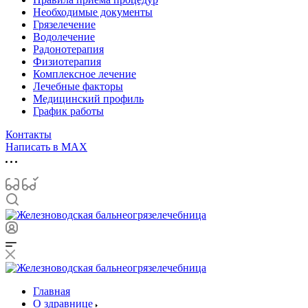
Необходимые документы
Грязелечение
Водолечение
Радонотерапия
Физиотерапия
Комплексное лечение
Лечебные факторы
Медицинский профиль
График работы
Контакты
Написать в MAX
Главная
О здравнице