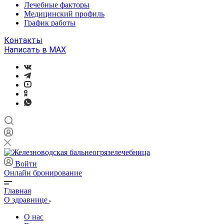
Лечебные факторы
Медицинский профиль
График работы
Контакты
Написать в MAX
Войти
Онлайн бронирование
Главная
О здравнице
О нас