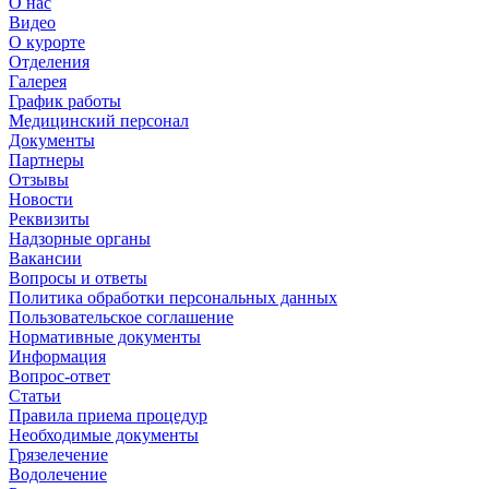
О нас
Видео
О курорте
Отделения
Галерея
График работы
Медицинский персонал
Документы
Партнеры
Отзывы
Новости
Реквизиты
Надзорные органы
Вакансии
Вопросы и ответы
Политика обработки персональных данных
Пользовательское соглашение
Нормативные документы
Информация
Вопрос-ответ
Статьи
Правила приема процедур
Необходимые документы
Грязелечение
Водолечение