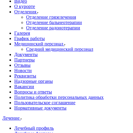
Видео
О курорте
Отделения
Отделение грязелечения
Отделение бальнеотерапии
Отделение радонотерапии
Галерея
График работы
Медицинский персонал
Средний медицинский персонал
Документы
Партнеры
Отзывы
Новости
Реквизиты
Надзорные органы
Вакансии
Вопросы и ответы
Политика обработки персональных данных
Пользовательское соглашение
Нормативные документы
Лечение
Лечебный профиль