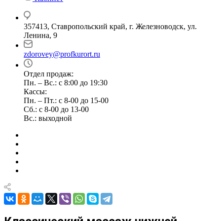
357413, Ставропольский край, г. Железноводск, ул.
Ленина, 9
zdorovey@profkurort.ru
Отдел продаж:
Пн. – Вс.: с 8:00 до 19:30
Кассы:
Пн. – Пт.: с 8-00 до 15-00
Сб.: с 8-00 до 13-00
Вс.: выходной