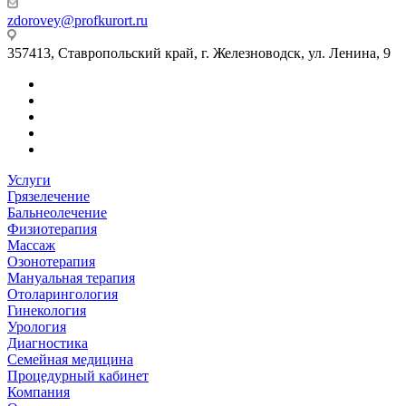
zdorovey@profkurort.ru
357413, Ставропольский край, г. Железноводск, ул. Ленина, 9
Услуги
Грязелечение
Бальнеолечение
Физиотерапия
Массаж
Озонотерапия
Мануальная терапия
Отоларингология
Гинекология
Урология
Диагностика
Семейная медицина
Процедурный кабинет
Компания