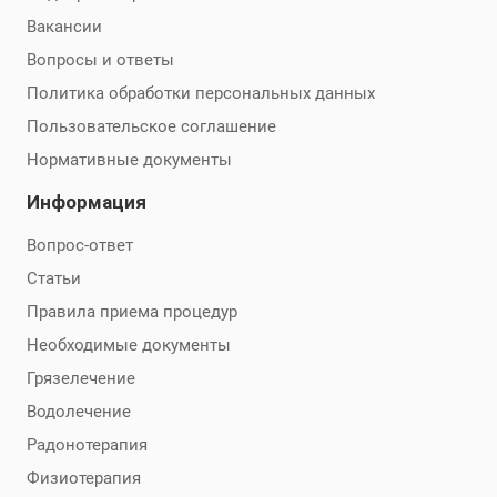
Вакансии
Вопросы и ответы
Политика обработки персональных данных
Пользовательское соглашение
Нормативные документы
Информация
Вопрос-ответ
Статьи
Правила приема процедур
Необходимые документы
Грязелечение
Водолечение
Радонотерапия
Физиотерапия