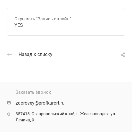
Скрывать "Запись онлайн"
YES
Назад к списку
Заказать звонок
zdorovey@profkurort.ru
357413, Ставропольский край, г. Железноводск, ул.
Ленина, 9