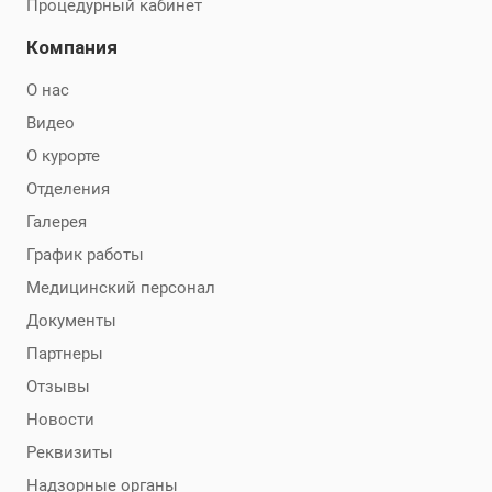
Процедурный кабинет
Компания
О нас
Видео
О курорте
Отделения
Галерея
График работы
Медицинский персонал
Документы
Партнеры
Отзывы
Новости
Реквизиты
Надзорные органы