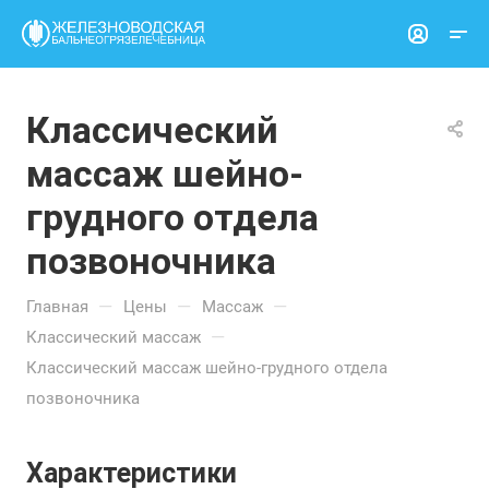
Классический
массаж шейно-
грудного отдела
позвоночника
—
—
—
Главная
Цены
Массаж
—
Классический массаж
Классический массаж шейно-грудного отдела
позвоночника
Характеристики