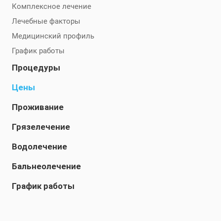
Комплексное лечение
Лечебные факторы
Медицинский профиль
График работы
Процедуры
Цены
Проживание
Грязелечение
Водолечение
Бальнеолечение
График работы