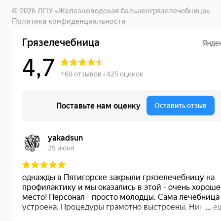
© 2026 ЛПУ «Железноводская бальнеогрязелечебница».
Политика конфиденциальности