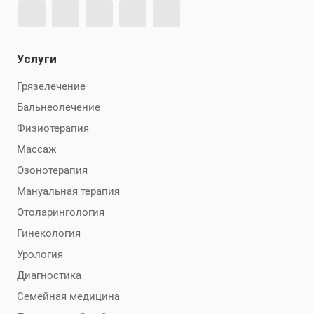
Услуги
Грязелечение
Бальнеолечение
Физиотерапия
Массаж
Озонотерапия
Мануальная терапия
Отоларингология
Гинекология
Урология
Диагностика
Семейная медицина