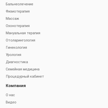
Бальнеолечение
Физиотерапия
Массаж
Озонотерапия
Мануальная терапия
Отоларингология
Гинекология
Урология
Диагностика
Семейная медицина
Процедурный кабинет
Компания
О нас
Видео