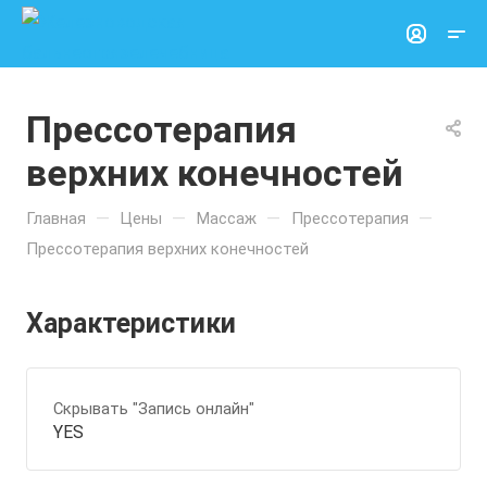
Прессотерапия
верхних конечностей
—
—
—
—
Главная
Цены
Массаж
Прессотерапия
Прессотерапия верхних конечностей
Характеристики
Скрывать "Запись онлайн"
YES