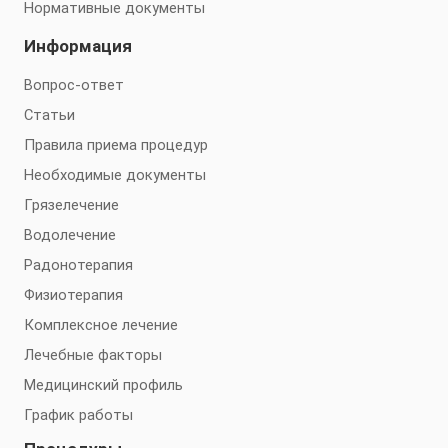
Нормативные документы
Информация
Вопрос-ответ
Статьи
Правила приема процедур
Необходимые документы
Грязелечение
Водолечение
Радонотерапия
Физиотерапия
Комплексное лечение
Лечебные факторы
Медицинский профиль
График работы