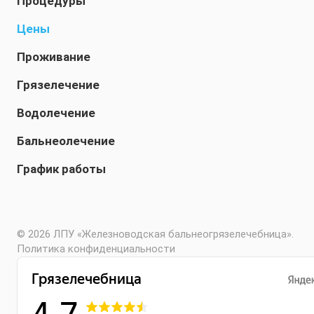
Процедуры
Цены
Проживание
Грязелечение
Водолечение
Бальнеолечение
График работы
© 2026 ЛПУ «Железноводская бальнеогрязелечебница».
Политика конфиденциальности