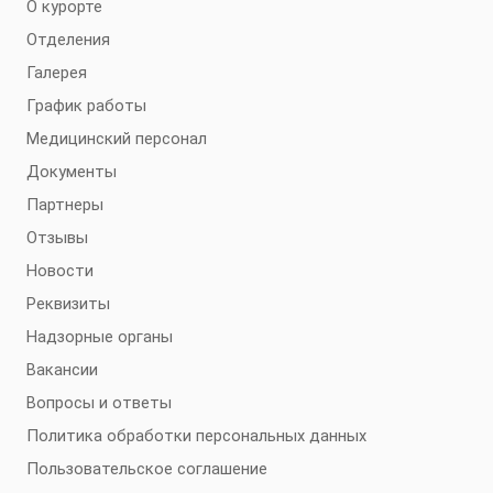
О курорте
Отделения
Галерея
График работы
Медицинский персонал
Документы
Партнеры
Отзывы
Новости
Реквизиты
Надзорные органы
Вакансии
Вопросы и ответы
Политика обработки персональных данных
Пользовательское соглашение