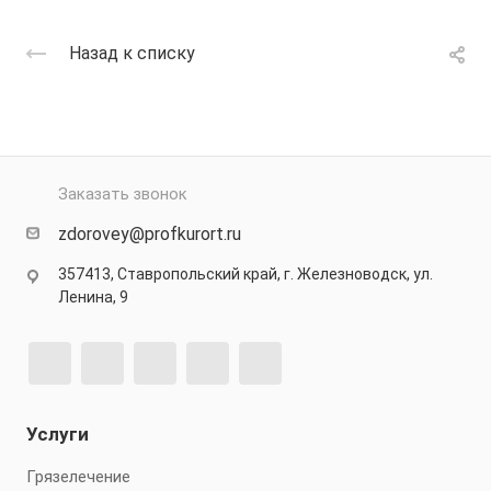
Назад к списку
Заказать звонок
zdorovey@profkurort.ru
357413, Ставропольский край, г. Железноводск, ул.
Ленина, 9
Услуги
Грязелечение