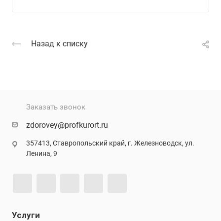
Назад к списку
Заказать звонок
zdorovey@profkurort.ru
357413, Ставропольский край, г. Железноводск, ул.
Ленина, 9
Услуги