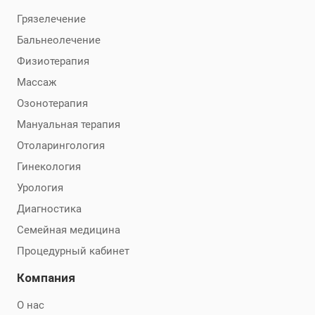
Грязелечение
Бальнеолечение
Физиотерапия
Массаж
Озонотерапия
Мануальная терапия
Отоларингология
Гинекология
Урология
Диагностика
Семейная медицина
Процедурный кабинет
Компания
О нас