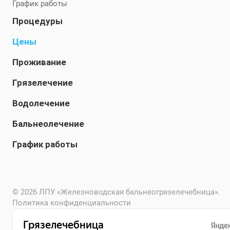
График работы
Процедуры
Цены
Проживание
Грязелечение
Водолечение
Бальнеолечение
График работы
© 2026 ЛПУ «Железноводская бальнеогрязелечебница».
Политика конфиденциальности