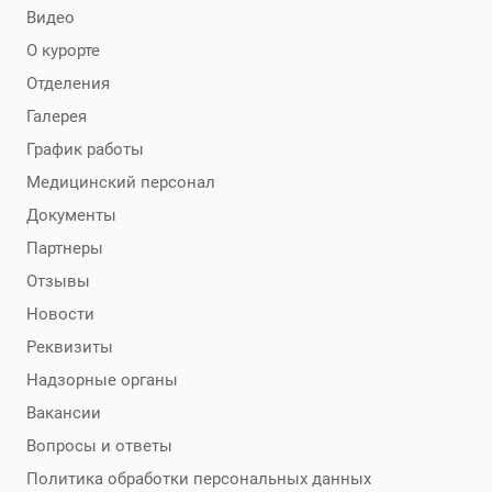
Видео
О курорте
Отделения
Галерея
График работы
Медицинский персонал
Документы
Партнеры
Отзывы
Новости
Реквизиты
Надзорные органы
Вакансии
Вопросы и ответы
Политика обработки персональных данных