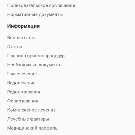
Пользовательское соглашение
Нормативные документы
Информация
Вопрос-ответ
Статьи
Правила приема процедур
Необходимые документы
Грязелечение
Водолечение
Радонотерапия
Физиотерапия
Комплексное лечение
Лечебные факторы
Медицинский профиль