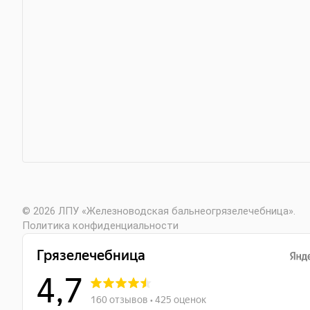
© 2026 ЛПУ «Железноводская бальнеогрязелечебница».
Политика конфиденциальности