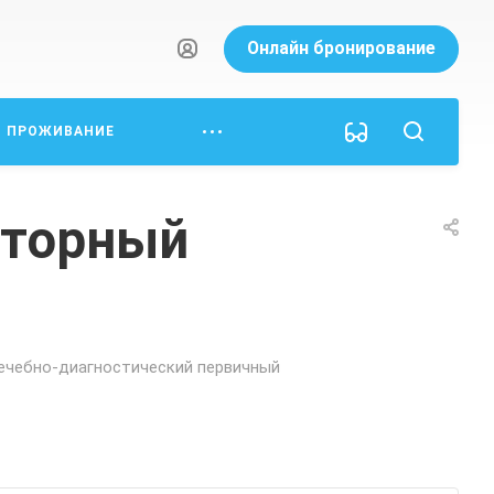
Онлайн бронирование
ПРОЖИВАНИЕ
аторный
ечебно-диагностический первичный