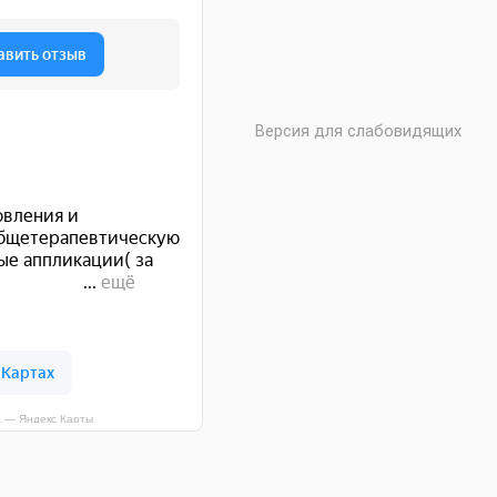
Версия для слабовидящих
а — Яндекс Карты