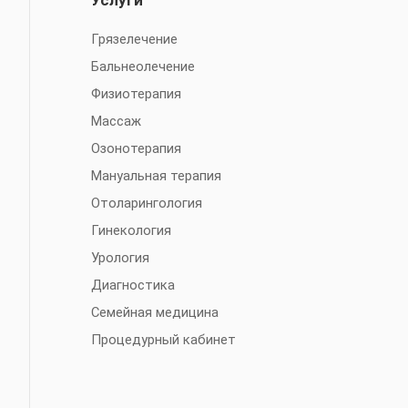
Услуги
Грязелечение
Бальнеолечение
Физиотерапия
Массаж
Озонотерапия
Мануальная терапия
Отоларингология
Гинекология
Урология
Диагностика
Семейная медицина
Процедурный кабинет