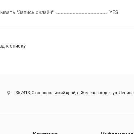
ывать "Запись онлайн"
YES
ад к списку
357413, Ставропольский край, г. Железноводск, ул. Ленина,