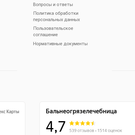
Вопросы и ответы
Политика обработки
персональных данных
Пользовательское
соглашение
Нормативные документы